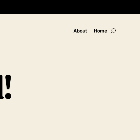
About
Home
!