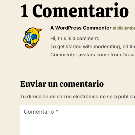
1 Comentario
A WordPress Commenter
el diciemb
Hi, this is a comment.
To get started with moderating, edit
Commenter avatars come from
Grava
Enviar un comentario
Tu dirección de correo electrónico no será public