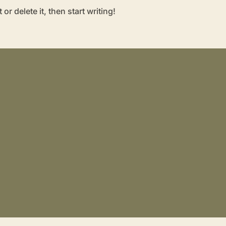
r delete it, then start writing!