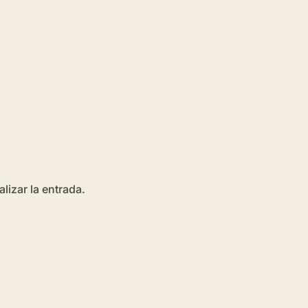
lizar la entrada.