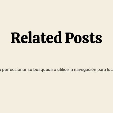
Related Posts
 perfeccionar su búsqueda o utilice la navegación para loca