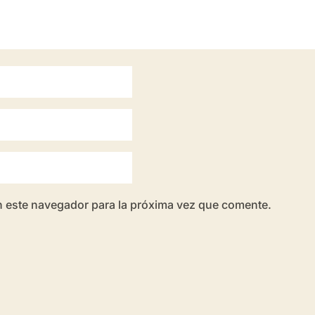
n este navegador para la próxima vez que comente.