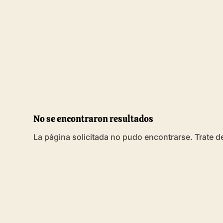
No se encontraron resultados
La página solicitada no pudo encontrarse. Trate de