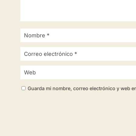
Guarda mi nombre, correo electrónico y web e