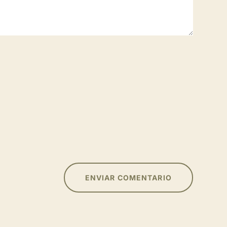
ENVIAR COMENTARIO